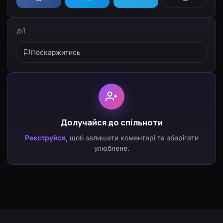
ДІЇ
Поскаржитись
Долучайся до спільноти
Реєструйся
, щоб залишати коментарі та зберігати
улюблене.